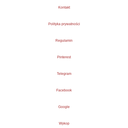
Kontakt
Polityka prywatności
Regulamin
Pinterest
Telegram
Facebook
Google
Wykop