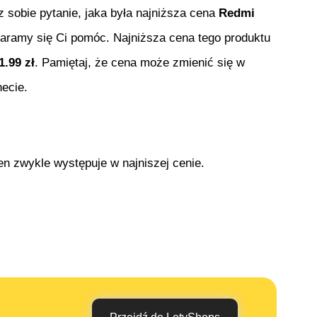
sz sobie pytanie, jaka była najniższa cena
Redmi
ostaramy się Ci pomóc. Najniższa cena tego produktu
1.99
zł
. Pamiętaj, że cena może zmienić się w
ecie.
en zwykle występuje w najniszej cenie.