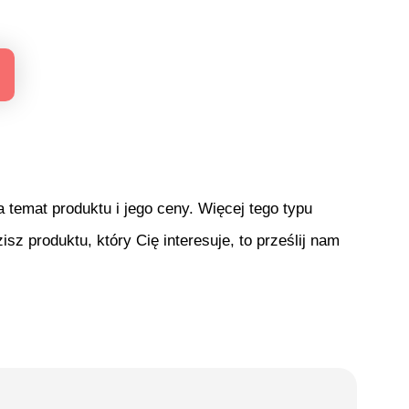
temat produktu i jego ceny. Więcej tego typu
isz produktu, który Cię interesuje, to prześlij nam