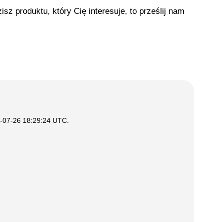
isz produktu, który Cię interesuje, to prześlij nam
-07-26 18:29:24 UTC
.