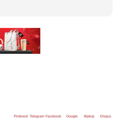
Pinterest
Telegram
Facebook
Google
Wykop
Disqus