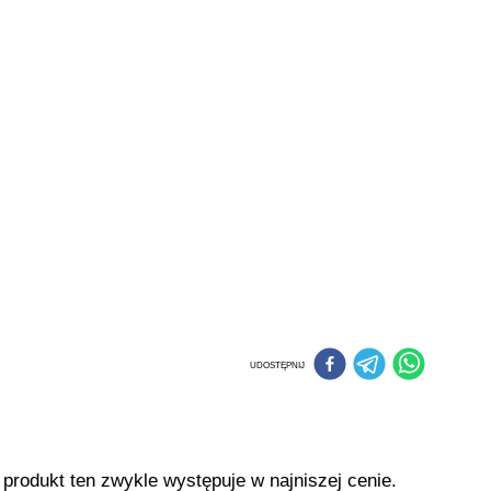
UDOSTĘPNIJ
 produkt ten zwykle występuje w najniszej cenie.