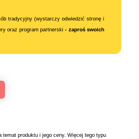
ób tradycyjny (wystarczy odwiedzić stronę i
ery oraz program partnerski
- zaproś swoich
temat produktu i jego ceny. Więcej tego typu