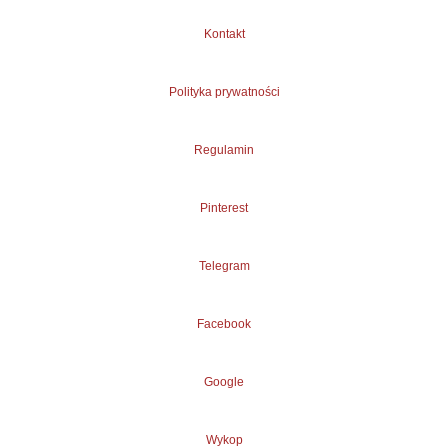
Kontakt
Polityka prywatności
Regulamin
Pinterest
Telegram
Facebook
Google
Wykop