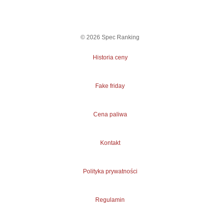
©
2026
Spec Ranking
Historia ceny
Fake friday
Cena paliwa
Kontakt
Polityka prywatności
Regulamin