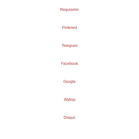
Regulamin
Pinterest
Telegram
Facebook
Google
Wykop
Disqus