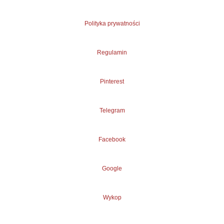
Polityka prywatności
Regulamin
Pinterest
Telegram
Facebook
Google
Wykop