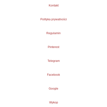
Kontakt
Polityka prywatności
Regulamin
Pinterest
Telegram
Facebook
Google
Wykop