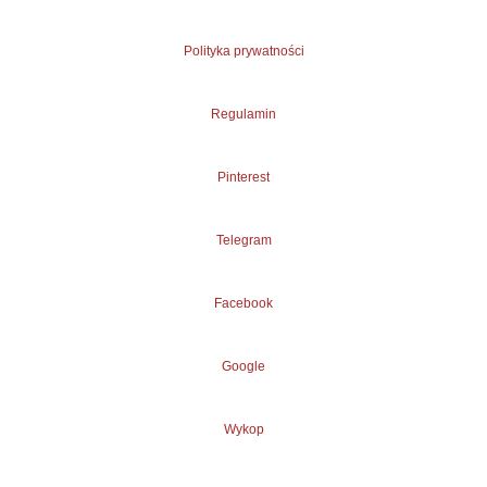
Polityka prywatności
Regulamin
Pinterest
Telegram
Facebook
Google
Wykop