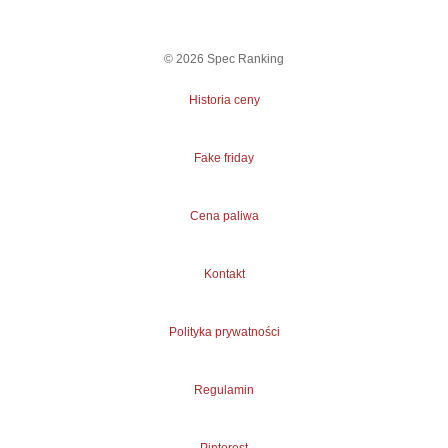
©
2026
Spec Ranking
Historia ceny
Fake friday
Cena paliwa
Kontakt
Polityka prywatności
Regulamin