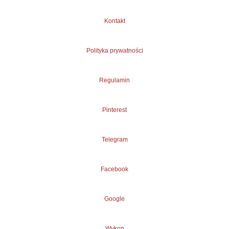
Kontakt
Polityka prywatności
Regulamin
Pinterest
Telegram
Facebook
Google
Wykop