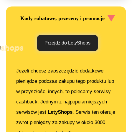
Kody rabatowe, przeceny i promocje
Przejdź do LetyShops
Jeżeli chcesz zaoszczędzić dodatkowe
pieniądze podczas zakupu tego produktu lub
w przyszłości innych, to polecamy serwisy
cashback. Jednym z najpopularniejszych
serwisów jest
LetyShops
. Serwis ten oferuje
zwrot pieniędzy za zakupy w około 3000