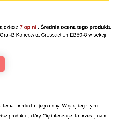
ajdziesz
7
opinii
.
Średnia ocena tego produktu
Oral-B Końcówka Crossaction EB50-8
w sekcji
temat produktu i jego ceny. Więcej tego typu
isz produktu, który Cię interesuje, to prześlij nam