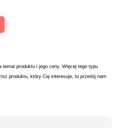
temat produktu i jego ceny. Więcej tego typu
isz produktu, który Cię interesuje, to prześlij nam