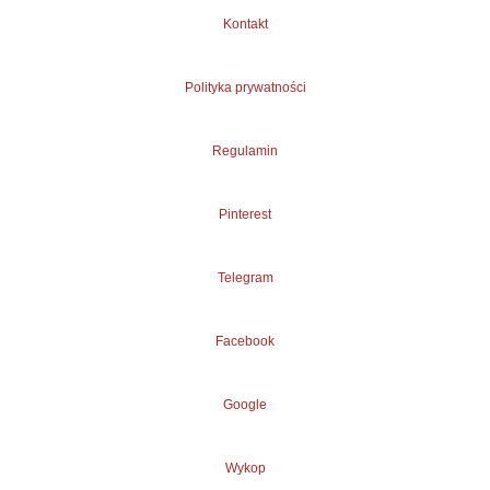
Kontakt
Polityka prywatności
Regulamin
Pinterest
Telegram
Facebook
Google
Wykop