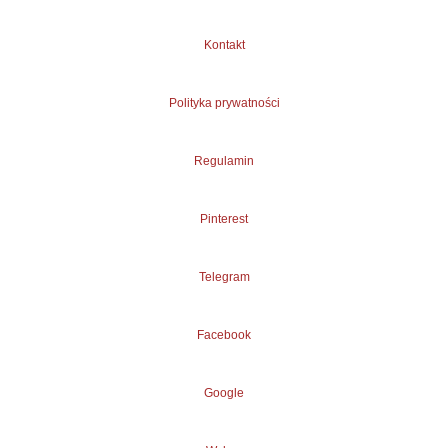
Kontakt
Polityka prywatności
Regulamin
Pinterest
Telegram
Facebook
Google