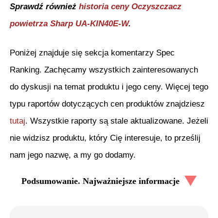
Sprawdź również
historia ceny
Oczyszczacz
powietrza Sharp UA-KIN40E-W
.
Poniżej znajduje się sekcja komentarzy Spec
Ranking. Zachęcamy wszystkich zainteresowanych
do dyskusji na temat produktu i jego ceny. Więcej tego
typu raportów dotyczących cen produktów znajdziesz
tutaj
. Wszystkie raporty są stale aktualizowane. Jeżeli
nie widzisz produktu, który Cię interesuje, to prześlij
nam jego nazwę, a my go dodamy.
Podsumowanie. Najważniejsze informacje