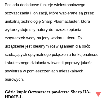
Posiada dodatkowe funkcje wielostopniowego
oczyszczania i jonizacji, które wspierane są przez
unikalną technologię Sharp Plasmacluster, która
wykorzystuje siły natury do rozszczepiania
cząsteczek wody na jony wodoru i tlenu. To
urządzenie jest idealnym rozwiązaniem dla osób
szukających optymalnego połączenia funkcjonalności
i skutecznego działania w kwestii poprawy jakości
powietrza w pomieszczeniach mieszkalnych i
biurowych.
Gdzie kupić
Oczyszczacz powietrza Sharp UA-
HD60E-L