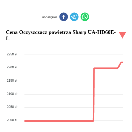
UDOSTĘPNIJ
Cena
Oczyszczacz powietrza Sharp UA-HD60E-
L
2250 zł
2200 zł
2150 zł
2100 zł
2050 zł
2000 zł