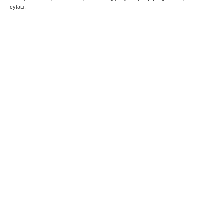
cytatu.