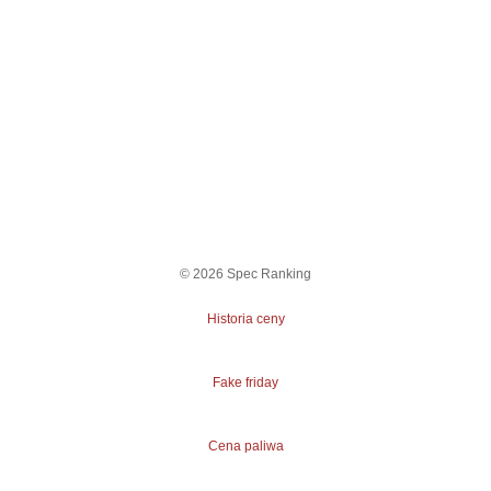
©
2026
Spec Ranking
Historia ceny
Fake friday
Cena paliwa