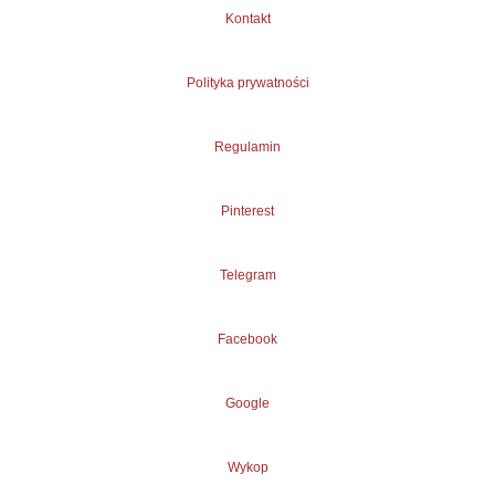
Kontakt
Polityka prywatności
Regulamin
Pinterest
Telegram
Facebook
Google
Wykop