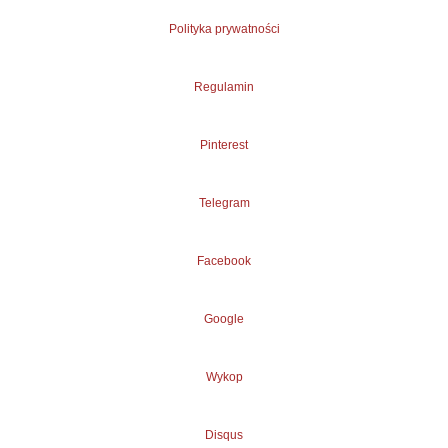
Polityka prywatności
Regulamin
Pinterest
Telegram
Facebook
Google
Wykop
Disqus