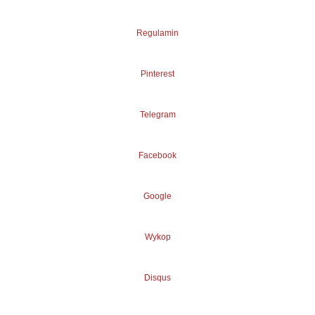
Regulamin
Pinterest
Telegram
Facebook
Google
Wykop
Disqus