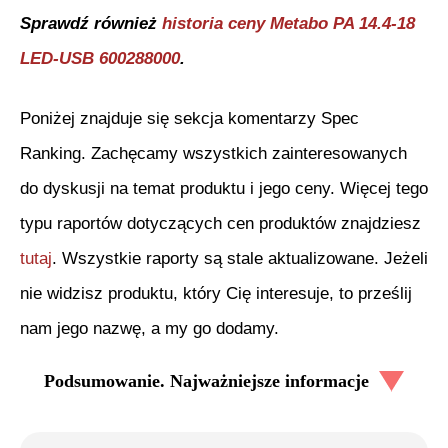
Sprawdź również
historia ceny
Metabo PA 14.4-18
LED-USB 600288000
.
Poniżej znajduje się sekcja komentarzy Spec
Ranking. Zachęcamy wszystkich zainteresowanych
do dyskusji na temat produktu i jego ceny. Więcej tego
typu raportów dotyczących cen produktów znajdziesz
tutaj
. Wszystkie raporty są stale aktualizowane. Jeżeli
nie widzisz produktu, który Cię interesuje, to prześlij
nam jego nazwę, a my go dodamy.
Podsumowanie. Najważniejsze informacje