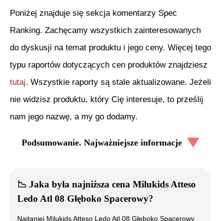
Poniżej znajduje się sekcja komentarzy Spec
Ranking. Zachęcamy wszystkich zainteresowanych
do dyskusji na temat produktu i jego ceny. Więcej tego
typu raportów dotyczących cen produktów znajdziesz
tutaj
. Wszystkie raporty są stale aktualizowane. Jeżeli
nie widzisz produktu, który Cię interesuje, to prześlij
nam jego nazwę, a my go dodamy.
Podsumowanie. Najważniejsze informacje
📉
Jaka była najniższa cena
Milukids Atteso
Ledo Atl 08 Głęboko Spacerowy
?
Najtaniej
Milukids Atteso Ledo Atl 08 Głęboko Spacerowy