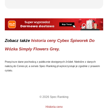
Zobacz także
historia ceny
Cybex Śpiworek Do
Wózka Simply Flowers Grey
.
Powyższe dane pochodzą z publicznie dostępnych źródeł. Niektóre z danych
należą do Ceneo.pl, a serwis Spec-Ranking.pl wykorzystuje je zgodnie z prawem
cytatu.
©
2026
Spec Ranking
Historia ceny