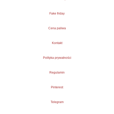
Fake friday
Cena paliwa
Kontakt
Polityka prywatności
Regulamin
Pinterest
Telegram