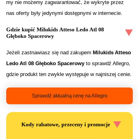
my nie możemy zagwarantować, że wykryte przez
nas oferty były jedynymi dostępnymi w internecie.
Gdzie kupić
Milukids Atteso Ledo Atl 08
Głęboko Spacerowy
Jeżeli zastnawiasz się nad zakupem
Milukids Atteso
Ledo Atl 08 Głęboko Spacerowy
to sprawdź Allegro,
gdzie produkt ten zwykle występuje w najniszej cenie.
Sprawdź aktualną cenę na Allegro
Kody rabatowe, przeceny i promocje