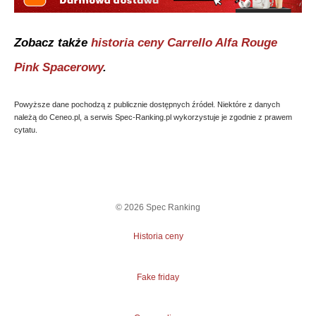
Zobacz także
historia ceny
Carrello Alfa Rouge
Pink Spacerowy
.
Powyższe dane pochodzą z publicznie dostępnych źródeł. Niektóre z danych
należą do Ceneo.pl, a serwis Spec-Ranking.pl wykorzystuje je zgodnie z prawem
cytatu.
©
2026
Spec Ranking
Historia ceny
Fake friday