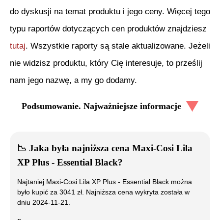
do dyskusji na temat produktu i jego ceny. Więcej tego
typu raportów dotyczących cen produktów znajdziesz
tutaj
. Wszystkie raporty są stale aktualizowane. Jeżeli
nie widzisz produktu, który Cię interesuje, to prześlij
nam jego nazwę, a my go dodamy.
Podsumowanie. Najważniejsze informacje
📉
Jaka była najniższa cena
Maxi-Cosi Lila
XP Plus - Essential Black
?
Najtaniej
Maxi-Cosi Lila XP Plus - Essential Black
można
było kupić za
3041
zł. Najniższa cena wykryta została w
dniu
2024-11-21
.