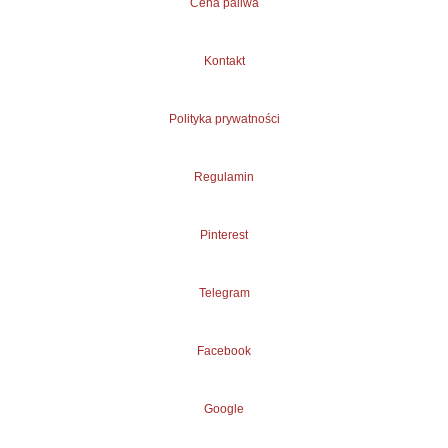
Cena paliwa
Kontakt
Polityka prywatności
Regulamin
Pinterest
Telegram
Facebook
Google