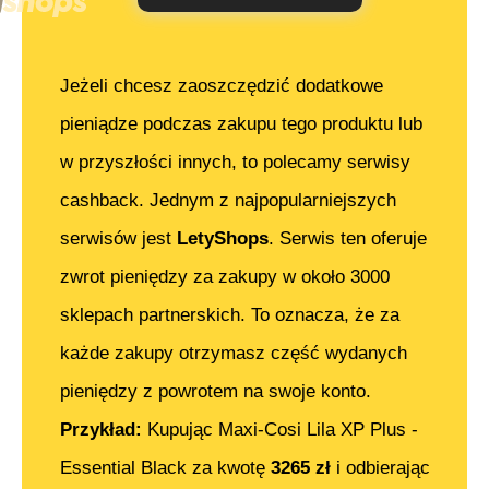
Jeżeli chcesz zaoszczędzić dodatkowe
pieniądze podczas zakupu tego produktu lub
w przyszłości innych, to polecamy serwisy
cashback. Jednym z najpopularniejszych
serwisów jest
LetyShops
. Serwis ten oferuje
zwrot pieniędzy za zakupy w około 3000
sklepach partnerskich. To oznacza, że za
każde zakupy otrzymasz część wydanych
pieniędzy z powrotem na swoje konto.
Przykład:
Kupując
Maxi-Cosi Lila XP Plus -
Essential Black
za kwotę
3265
zł
i odbierając