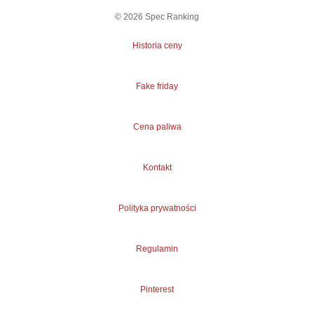
©
2026
Spec Ranking
Historia ceny
Fake friday
Cena paliwa
Kontakt
Polityka prywatności
Regulamin
Pinterest