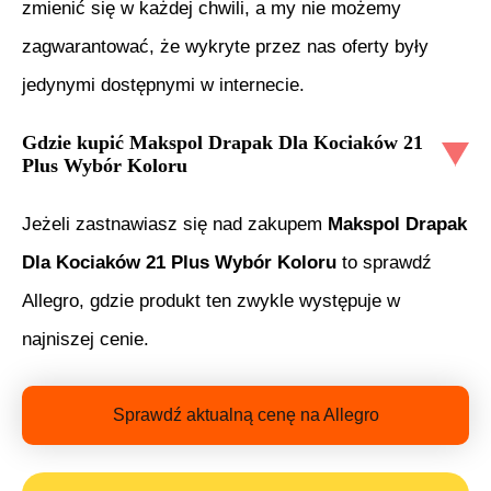
zmienić się w każdej chwili, a my nie możemy
zagwarantować, że wykryte przez nas oferty były
jedynymi dostępnymi w internecie.
Gdzie kupić
Makspol Drapak Dla Kociaków 21
Plus Wybór Koloru
Jeżeli zastnawiasz się nad zakupem
Makspol Drapak
Dla Kociaków 21 Plus Wybór Koloru
to sprawdź
Allegro, gdzie produkt ten zwykle występuje w
najniszej cenie.
Sprawdź aktualną cenę na Allegro