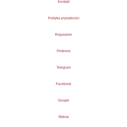
Kontakt
Polityka prywatności
Regulamin
Pinterest
Telegram
Facebook
Google
Wykop