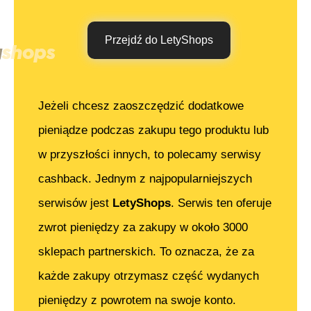
Przejdź do LetyShops
Jeżeli chcesz zaoszczędzić dodatkowe
pieniądze podczas zakupu tego produktu lub
w przyszłości innych, to polecamy serwisy
cashback. Jednym z najpopularniejszych
serwisów jest
LetyShops
. Serwis ten oferuje
zwrot pieniędzy za zakupy w około 3000
sklepach partnerskich. To oznacza, że za
każde zakupy otrzymasz część wydanych
pieniędzy z powrotem na swoje konto.