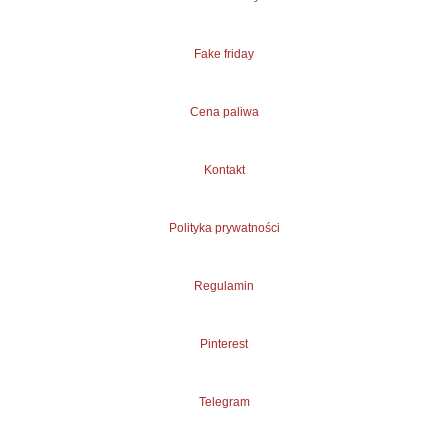
Fake friday
Cena paliwa
Kontakt
Polityka prywatności
Regulamin
Pinterest
Telegram