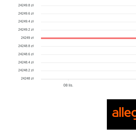
24249.8 zł
24249.6 zł
24249.4 zł
24249.2 zł
24249 zł
24248.8 zł
24248.6 zł
24248.4 zł
24248.2 zł
24248 zł
08 lis.