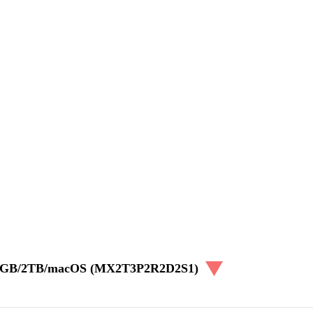
48GB/2TB/macOS (MX2T3P2R2D2S1)