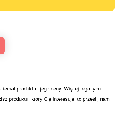
temat produktu i jego ceny. Więcej tego typu
isz produktu, który Cię interesuje, to prześlij nam