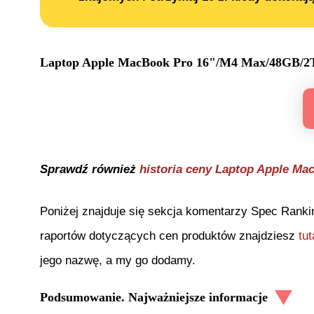
Laptop Apple MacBook Pro 16"/M4 Max/48GB
Sprawdź również
historia ceny
Laptop Apple Ma
Poniżej znajduje się sekcja komentarzy Spec Ranki
raportów dotyczących cen produktów znajdziesz
tut
jego nazwę, a my go dodamy.
Podsumowanie. Najważniejsze informacje