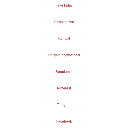
Fake friday
Cena paliwa
Kontakt
Polityka prywatności
Regulamin
Pinterest
Telegram
Facebook