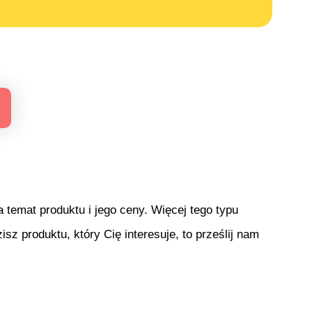
temat produktu i jego ceny. Więcej tego typu
isz produktu, który Cię interesuje, to prześlij nam