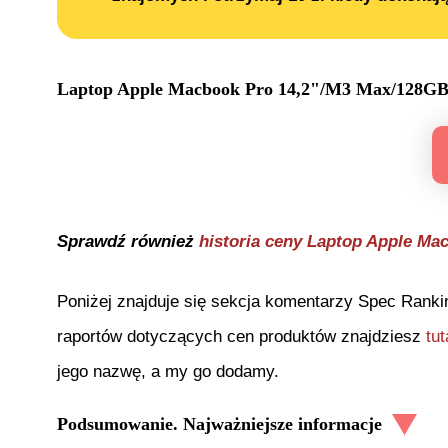
Laptop Apple Macbook Pro 14,2"/M3 Max/12
Sprawdź również
historia ceny
Laptop Apple Ma
Poniżej znajduje się sekcja komentarzy Spec Ranki
raportów dotyczących cen produktów znajdziesz
tut
jego nazwę, a my go dodamy.
Podsumowanie. Najważniejsze informacje