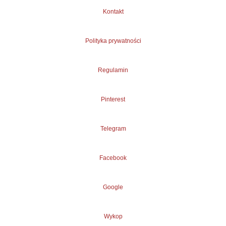
Kontakt
Polityka prywatności
Regulamin
Pinterest
Telegram
Facebook
Google
Wykop