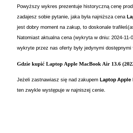
Powyższy wykres prezentuje historyczną cenę pro
zadajesz sobie pytanie, jaka była najniższa cena
La
jest dobry moment na zakup, to doskonale trafiłeś(
Natomiast aktualna cena (wykryta w dniu:
2024-11-
wykryte przez nas oferty były jedynymi dostępnymi 
Gdzie kupić
Laptop Apple MacBook Air 13.6 (20
Jeżeli zastnawiasz się nad zakupem
Laptop Apple
ten zwykle występuje w najniszej cenie.