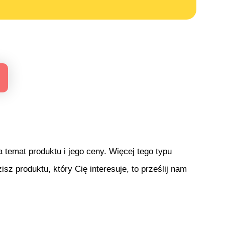
temat produktu i jego ceny. Więcej tego typu
isz produktu, który Cię interesuje, to prześlij nam