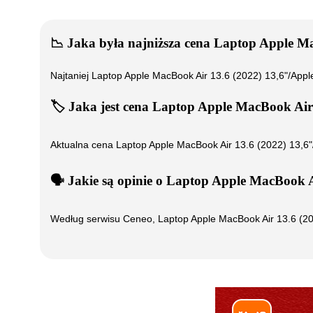
📉
Jaka była najniższa cena
Laptop Apple M
Najtaniej
Laptop Apple MacBook Air 13.6 (2022) 13,6"/A
🏷️
Jaka jest cena
Laptop Apple MacBook Air
Aktualna cena
Laptop Apple MacBook Air 13.6 (2022) 13
🗣️
️ Jakie są opinie o
Laptop Apple MacBook A
Według serwisu Ceneo,
Laptop Apple MacBook Air 13.6 (