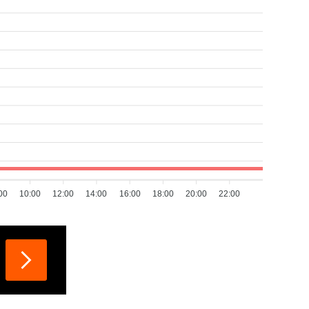
00
10:00
12:00
14:00
16:00
18:00
20:00
22:00