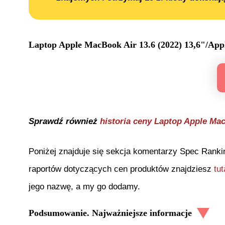
Laptop Apple MacBook Air 13.6 (2022) 13,6"/A
Sprawdź również
historia ceny
Laptop Apple Ma
Poniżej znajduje się sekcja komentarzy Spec Ranki
raportów dotyczących cen produktów znajdziesz
tut
jego nazwę, a my go dodamy.
Podsumowanie. Najważniejsze informacje