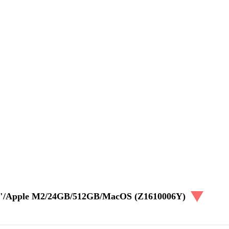
,6"/Apple M2/24GB/512GB/MacOS (Z1610006Y)