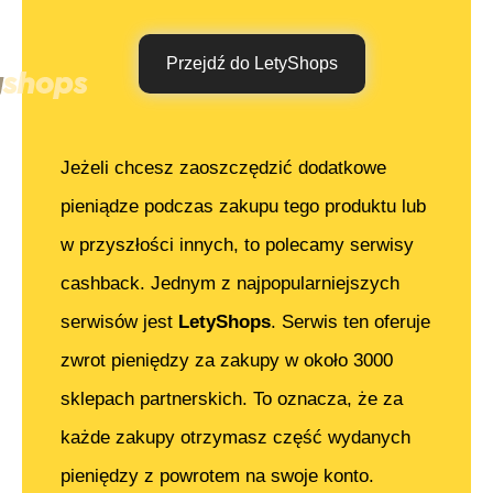
Przejdź do LetyShops
Jeżeli chcesz zaoszczędzić dodatkowe
pieniądze podczas zakupu tego produktu lub
w przyszłości innych, to polecamy serwisy
cashback. Jednym z najpopularniejszych
serwisów jest
LetyShops
. Serwis ten oferuje
zwrot pieniędzy za zakupy w około 3000
sklepach partnerskich. To oznacza, że za
każde zakupy otrzymasz część wydanych
pieniędzy z powrotem na swoje konto.