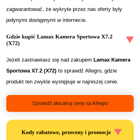
zagwarantować, że wykryte przez nas oferty były
jedynymi dostępnymi w internecie.
Gdzie kupić
Lamax Kamera Sportowa X7.2
(X72)
Jeżeli zastnawiasz się nad zakupem
Lamax Kamera
Sportowa X7.2 (X72)
to sprawdź Allegro, gdzie
produkt ten zwykle występuje w najniszej cenie.
Sprawdź aktualną cenę na Allegro
Kody rabatowe, przeceny i promocje