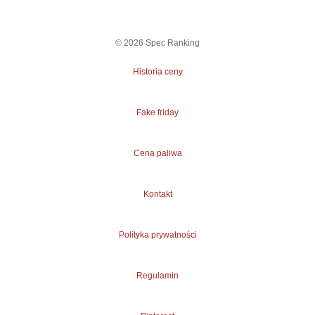
©
2026
Spec Ranking
Historia ceny
Fake friday
Cena paliwa
Kontakt
Polityka prywatności
Regulamin