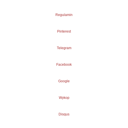
Regulamin
Pinterest
Telegram
Facebook
Google
Wykop
Disqus