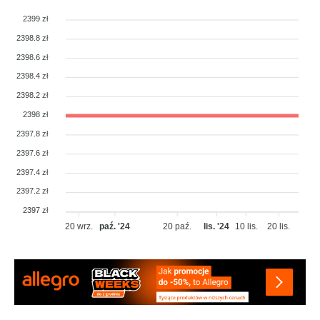
2399 zł
2398.8 zł
2398.6 zł
2398.4 zł
2398.2 zł
2398 zł
2397.8 zł
2397.6 zł
2397.4 zł
2397.2 zł
2397 zł
20 wrz.
paź. '24
20 paź.
lis. '24
10 lis.
20 lis.