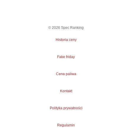
©
2026
Spec Ranking
Historia ceny
Fake friday
Cena paliwa
Kontakt
Polityka prywatności
Regulamin