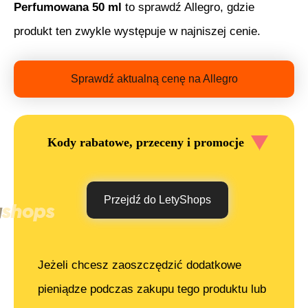
Perfumowana 50 ml
to sprawdź Allegro, gdzie
produkt ten zwykle występuje w najniszej cenie.
Sprawdź aktualną cenę na Allegro
Kody rabatowe, przeceny i promocje
Przejdź do LetyShops
Jeżeli chcesz zaoszczędzić dodatkowe
pieniądze podczas zakupu tego produktu lub