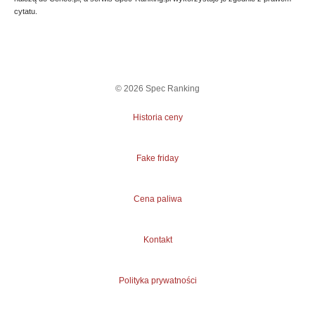
cytatu.
©
2026
Spec Ranking
Historia ceny
Fake friday
Cena paliwa
Kontakt
Polityka prywatności