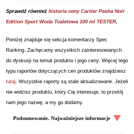
Sprawdź również
historia ceny
Cartier Pasha Noir
Edition Sport Woda Toaletowa 100 ml TESTER
.
Poniżej znajduje się sekcja komentarzy Spec
Ranking. Zachęcamy wszystkich zainteresowanych
do dyskusji na temat produktu i jego ceny. Więcej tego
typu raportów dotyczących cen produktów znajdziesz
tutaj
. Wszystkie raporty są stale aktualizowane. Jeżeli
nie widzisz produktu, który Cię interesuje, to prześlij
nam jego nazwę, a my go dodamy.
Podsumowanie. Najważniejsze informacje