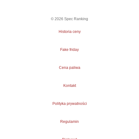
©
2026
Spec Ranking
Historia ceny
Fake friday
Cena paliwa
Kontakt
Polityka prywatności
Regulamin