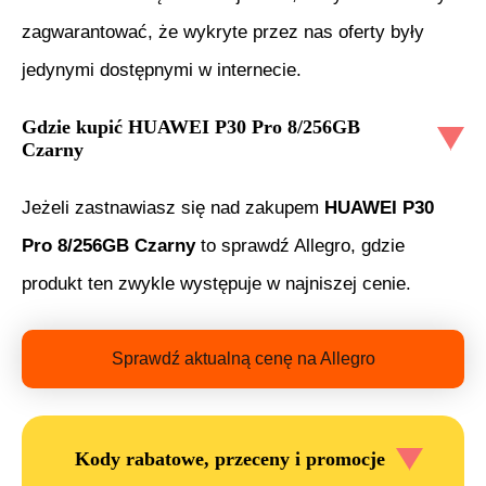
zagwarantować, że wykryte przez nas oferty były
jedynymi dostępnymi w internecie.
Gdzie kupić
HUAWEI P30 Pro 8/256GB
Czarny
Jeżeli zastnawiasz się nad zakupem
HUAWEI P30
Pro 8/256GB Czarny
to sprawdź Allegro, gdzie
produkt ten zwykle występuje w najniszej cenie.
Sprawdź aktualną cenę na Allegro
Kody rabatowe, przeceny i promocje