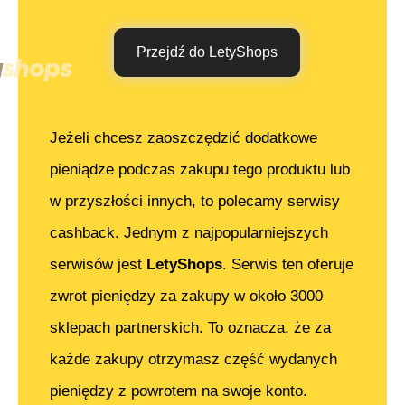
Przejdź do LetyShops
Jeżeli chcesz zaoszczędzić dodatkowe
pieniądze podczas zakupu tego produktu lub
w przyszłości innych, to polecamy serwisy
cashback. Jednym z najpopularniejszych
serwisów jest
LetyShops
. Serwis ten oferuje
zwrot pieniędzy za zakupy w około 3000
sklepach partnerskich. To oznacza, że za
każde zakupy otrzymasz część wydanych
pieniędzy z powrotem na swoje konto.