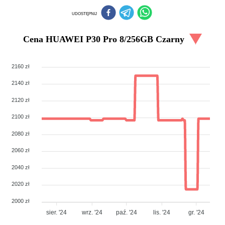
UDOSTĘPNIJ
Cena
HUAWEI P30 Pro 8/256GB Czarny
2160 zł
2140 zł
2120 zł
2100 zł
2080 zł
2060 zł
2040 zł
2020 zł
2000 zł
sier. '24
wrz. '24
paź. '24
lis. '24
gr. '24