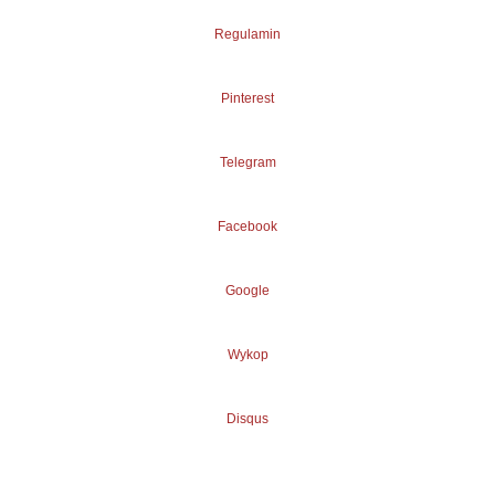
Regulamin
Pinterest
Telegram
Facebook
Google
Wykop
Disqus