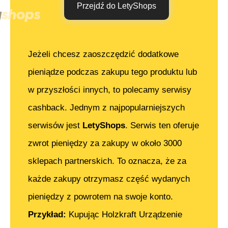
Przejdź do LetyShops
Jeżeli chcesz zaoszczędzić dodatkowe
pieniądze podczas zakupu tego produktu lub
w przyszłości innych, to polecamy serwisy
cashback. Jednym z najpopularniejszych
serwisów jest
LetyShops
. Serwis ten oferuje
zwrot pieniędzy za zakupy w około 3000
sklepach partnerskich. To oznacza, że za
każde zakupy otrzymasz część wydanych
pieniędzy z powrotem na swoje konto.
Przykład:
Kupując
Holzkraft Urządzenie