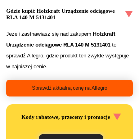
Gdzie kupić
Holzkraft Urządzenie odciągowe
RLA 140 M 5131401
Jeżeli zastnawiasz się nad zakupem
Holzkraft
Urządzenie odciągowe RLA 140 M 5131401
to
sprawdź Allegro, gdzie produkt ten zwykle występuje
w najniszej cenie.
Sprawdź aktualną cenę na Allegro
Kody rabatowe, przeceny i promocje