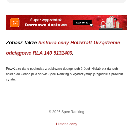
Zobacz także
historia ceny
Holzkraft Urządzenie
odciągowe RLA 140 5131400
.
Powyższe dane pochodzą z publicznie dostępnych źródeł. Niektóre z danych
należą do Ceneo.pl, a serwis Spec-Ranking.pl wykorzystuje je zgodnie z prawem
cytatu.
©
2026
Spec Ranking
Historia ceny