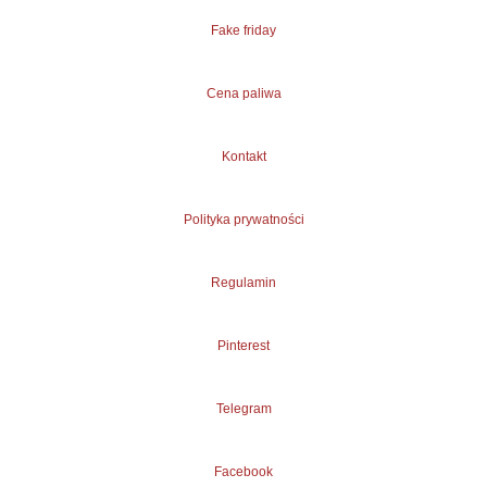
Fake friday
Cena paliwa
Kontakt
Polityka prywatności
Regulamin
Pinterest
Telegram
Facebook