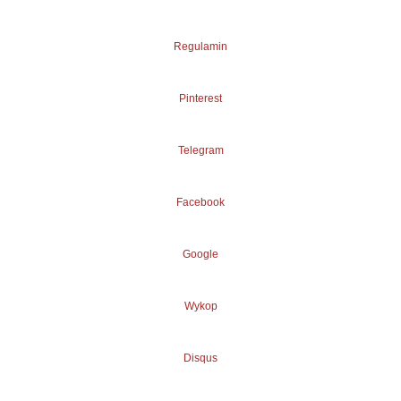
Regulamin
Pinterest
Telegram
Facebook
Google
Wykop
Disqus