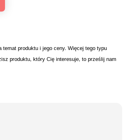
temat produktu i jego ceny. Więcej tego typu
isz produktu, który Cię interesuje, to prześlij nam