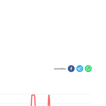
UDOSTĘPNIJ