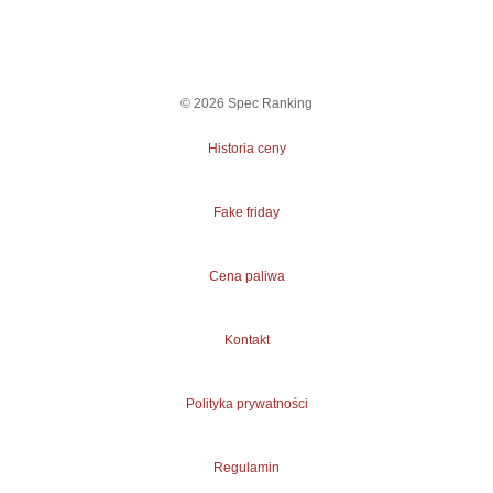
©
2026
Spec Ranking
Historia ceny
Fake friday
Cena paliwa
Kontakt
Polityka prywatności
Regulamin