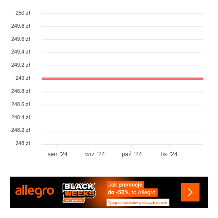
250 zł
249.8 zł
249.6 zł
249.4 zł
249.2 zł
249 zł
248.8 zł
248.6 zł
248.4 zł
248.2 zł
248 zł
sier. '24
wrz. '24
paź. '24
lis. '24