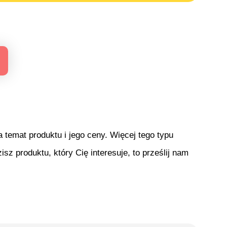
temat produktu i jego ceny. Więcej tego typu
isz produktu, który Cię interesuje, to prześlij nam