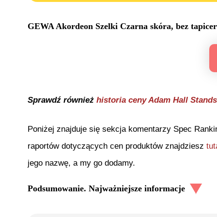
GEWA Akordeon Szelki Czarna skóra, bez tapicer
Sprawdź również
historia ceny
Adam Hall Stands
Poniżej znajduje się sekcja komentarzy Spec Ranki
raportów dotyczących cen produktów znajdziesz
tut
jego nazwę, a my go dodamy.
Podsumowanie. Najważniejsze informacje