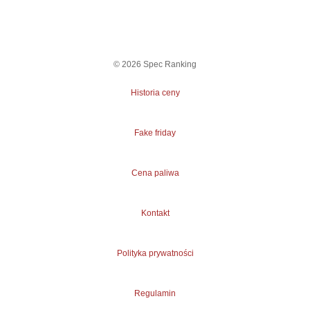
©
2026
Spec Ranking
Historia ceny
Fake friday
Cena paliwa
Kontakt
Polityka prywatności
Regulamin