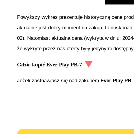
Powyższy wykres prezentuje historyczną cenę pro
aktualnie jest dobry moment na zakup, to doskonale
02
). Natomiast aktualna cena (wykryta w dniu:
2024
że wykryte przez nas oferty były jedynymi dostępny
Gdzie kupić
Ever Play PB-7
Jeżeli zastnawiasz się nad zakupem
Ever Play PB-