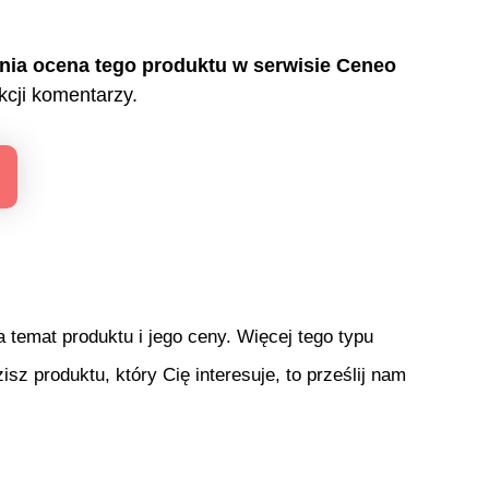
nia ocena tego produktu w serwisie Ceneo
cji komentarzy.
temat produktu i jego ceny. Więcej tego typu
isz produktu, który Cię interesuje, to prześlij nam