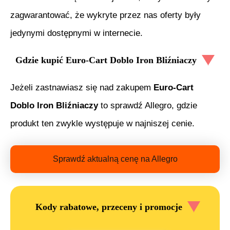
zagwarantować, że wykryte przez nas oferty były
jedynymi dostępnymi w internecie.
Gdzie kupić
Euro-Cart Doblo Iron Bliźniaczy
Jeżeli zastnawiasz się nad zakupem
Euro-Cart
Doblo Iron Bliźniaczy
to sprawdź Allegro, gdzie
produkt ten zwykle występuje w najniszej cenie.
Sprawdź aktualną cenę na Allegro
Kody rabatowe, przeceny i promocje