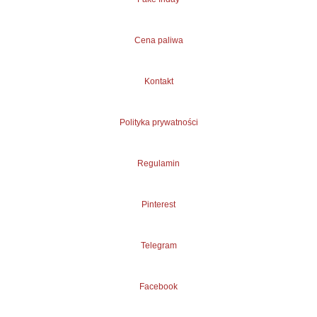
Cena paliwa
Kontakt
Polityka prywatności
Regulamin
Pinterest
Telegram
Facebook