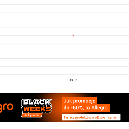
08 lis.