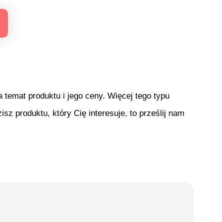
temat produktu i jego ceny. Więcej tego typu
isz produktu, który Cię interesuje, to prześlij nam