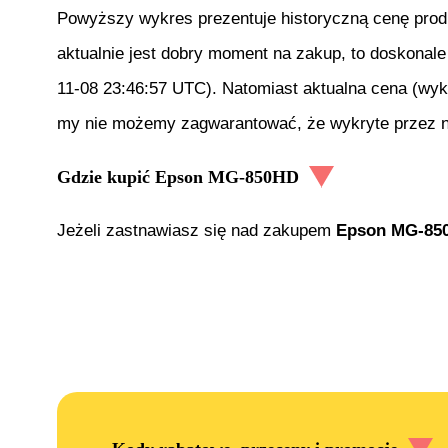
Powyższy wykres prezentuje historyczną cenę pro
aktualnie jest dobry moment na zakup, to doskonale
11-08 23:46:57 UTC
). Natomiast aktualna cena (wyk
my nie możemy zagwarantować, że wykryte przez nas
Gdzie kupić
Epson MG-850HD
Jeżeli zastnawiasz się nad zakupem
Epson MG-85