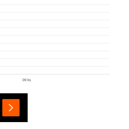
09 lis.