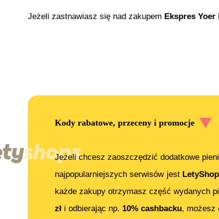
Jeżeli zastnawiasz się nad zakupem
Ekspres Yoer
Kody rabatowe, przeceny i promocje
Jeżeli chcesz zaoszczędzić dodatkowe pieni
najpopularniejszych serwisów jest
LetyShop
każde zakupy otrzymasz część wydanych pi
zł
i odbierając np.
10% cashbacku
, możesz