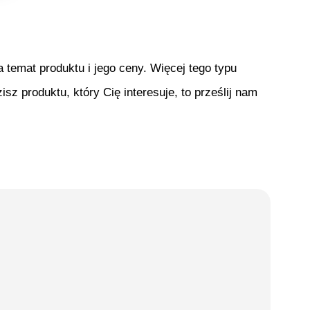
temat produktu i jego ceny. Więcej tego typu
isz produktu, który Cię interesuje, to prześlij nam