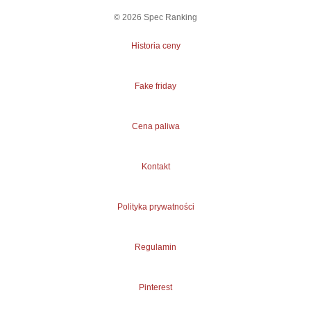
©
2026
Spec Ranking
Historia ceny
Fake friday
Cena paliwa
Kontakt
Polityka prywatności
Regulamin
Pinterest