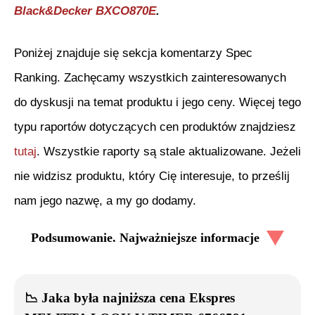
Black&Decker BXCO870E
.
Poniżej znajduje się sekcja komentarzy Spec
Ranking. Zachęcamy wszystkich zainteresowanych
do dyskusji na temat produktu i jego ceny. Więcej tego
typu raportów dotyczących cen produktów znajdziesz
tutaj
. Wszystkie raporty są stale aktualizowane. Jeżeli
nie widzisz produktu, który Cię interesuje, to prześlij
nam jego nazwę, a my go dodamy.
Podsumowanie. Najważniejsze informacje
📉
Jaka była najniższa cena
Ekspres