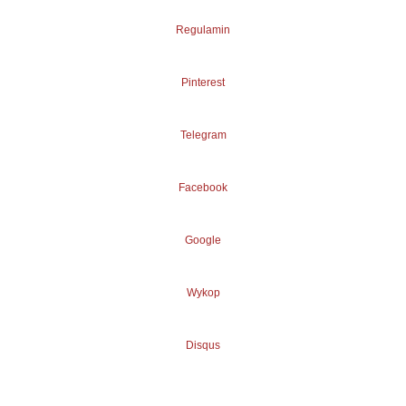
Regulamin
Pinterest
Telegram
Facebook
Google
Wykop
Disqus