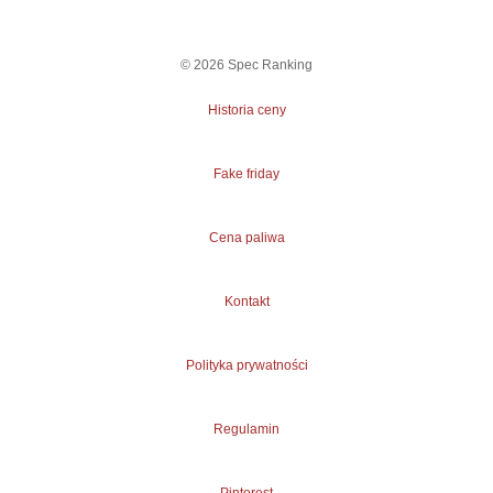
©
2026
Spec Ranking
Historia ceny
Fake friday
Cena paliwa
Kontakt
Polityka prywatności
Regulamin
Pinterest