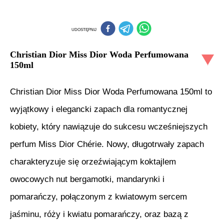
UDOSTĘPNIJ
Christian Dior Miss Dior Woda Perfumowana
150ml
Christian Dior Miss Dior Woda Perfumowana 150ml to
wyjątkowy i elegancki zapach dla romantycznej
kobiety, który nawiązuje do sukcesu wcześniejszych
perfum Miss Dior Chérie. Nowy, długotrwały zapach
charakteryzuje się orzeźwiającym koktajlem
owocowych nut bergamotki, mandarynki i
pomarańczy, połączonym z kwiatowym sercem
jaśminu, róży i kwiatu pomarańczy, oraz bazą z