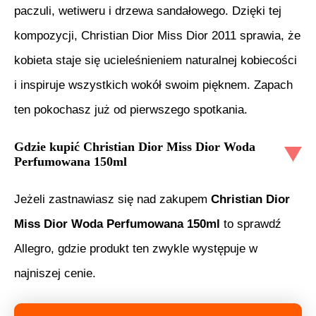
paczuli, wetiweru i drzewa sandałowego. Dzięki tej
kompozycji, Christian Dior Miss Dior 2011 sprawia, że
kobieta staje się ucieleśnieniem naturalnej kobiecości
i inspiruje wszystkich wokół swoim pięknem. Zapach
ten pokochasz już od pierwszego spotkania.
Gdzie kupić
Christian Dior Miss Dior Woda
Perfumowana 150ml
Jeżeli zastnawiasz się nad zakupem
Christian Dior
Miss Dior Woda Perfumowana 150ml
to sprawdź
Allegro, gdzie produkt ten zwykle występuje w
najniszej cenie.