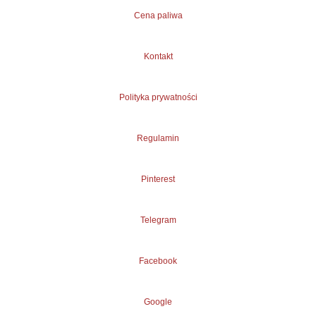
Cena paliwa
Kontakt
Polityka prywatności
Regulamin
Pinterest
Telegram
Facebook
Google